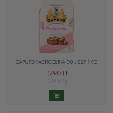
CAPUTO PASTICCERIA 00 LISZT 1KG
1290 Ft
1290 Ft/kg
Mennyiség: