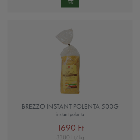
BREZZO INSTANT POLENTA 500G
instant polenta
1690 Ft
3380 Ft/kg