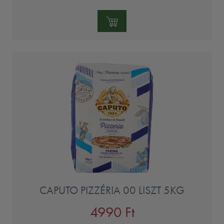
Mennyiség:
CAPUTO PIZZÉRIA 00 LISZT 5KG
4990 Ft