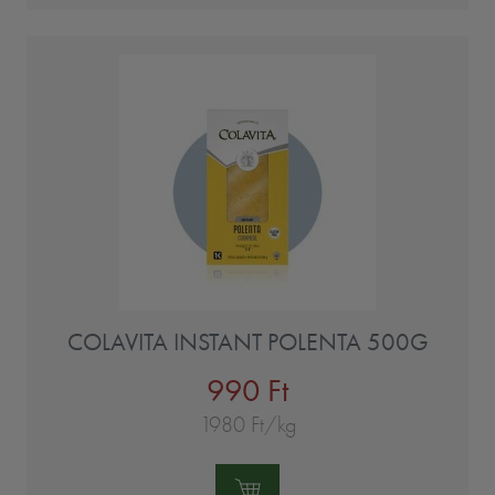
COLAVITA INSTANT POLENTA 500G
990 Ft
1980 Ft/kg
Mennyiség: