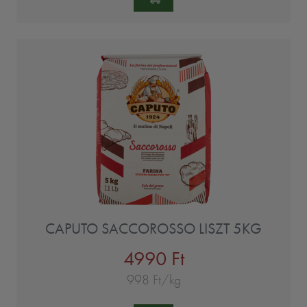
CAPUTO SACCOROSSO LISZT 5KG
4990 Ft
998 Ft/kg