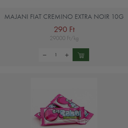
MAJANI FIAT CREMINO EXTRA NOIR 10G
290 Ft
29000 Ft/kg
Mennyiség: