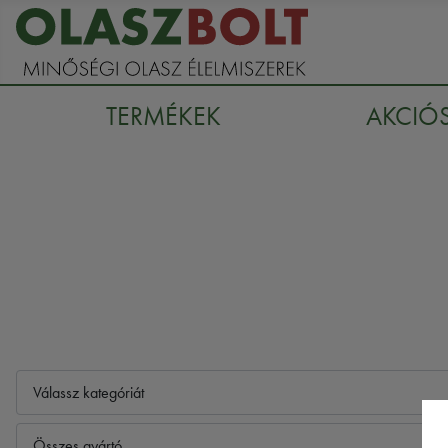
TERMÉKEK
AKCIÓ