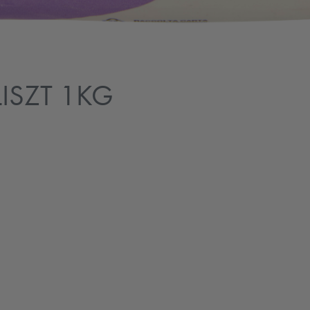
ISZT 1KG