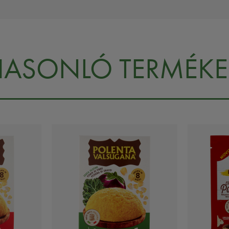
HASONLÓ TERMÉKE