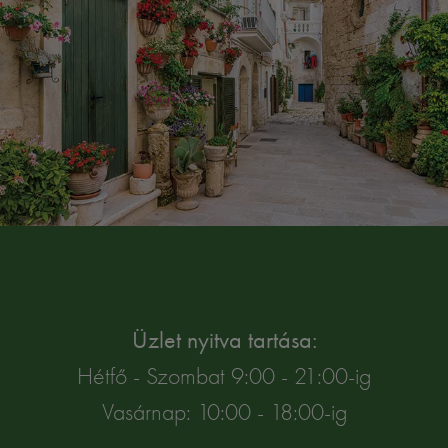
Üzlet nyitva tartása:
Hétfő - Szombat 9:00 - 21:00-ig
Vasárnap: 10:00 - 18:00-ig