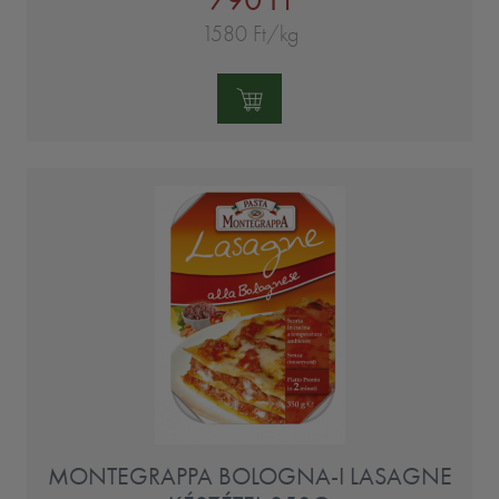
1580 Ft/kg
Mennyiség:
MONTEGRAPPA BOLOGNA-I LASAGNE