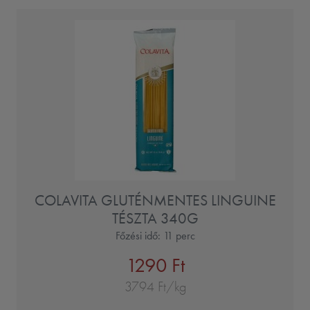
COLAVITA GLUTÉNMENTES LINGUINE
TÉSZTA 340G
Főzési idő: 11 perc
1290 Ft
3794 Ft/kg