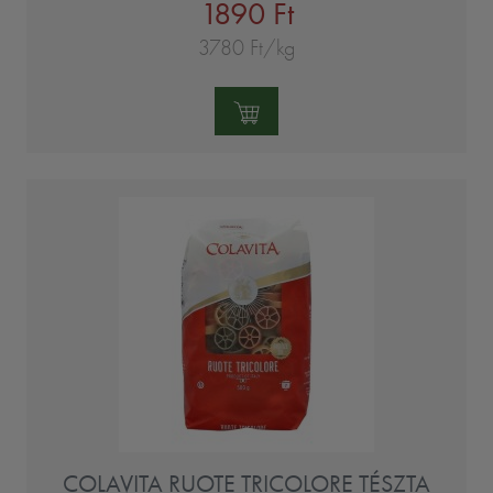
1890 Ft
3780 Ft/kg
Mennyiség:
COLAVITA RUOTE TRICOLORE TÉSZTA