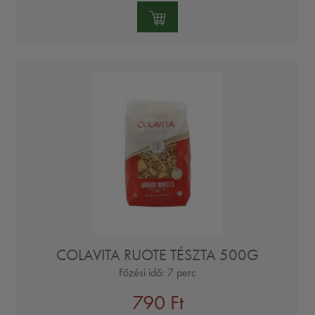
Mennyiség:
COLAVITA RUOTE TÉSZTA 500G
Főzési idő: 7 perc
790 Ft