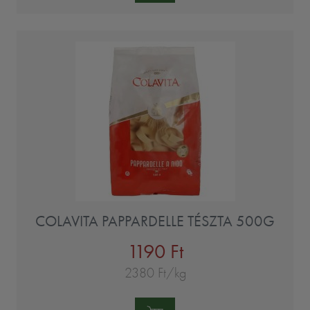
COLAVITA PAPPARDELLE TÉSZTA 500G
1190 Ft
2380 Ft/kg
Mennyiség: