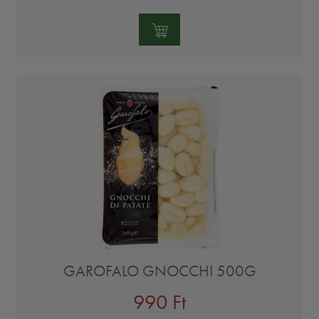
Mennyiség:
GAROFALO GNOCCHI 500G
990 Ft