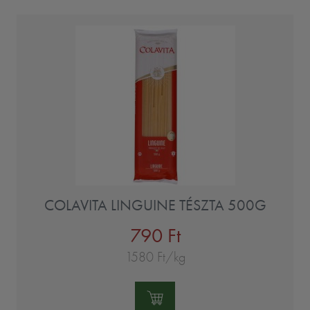
COLAVITA LINGUINE TÉSZTA 500G
790 Ft
1580 Ft/kg
Mennyiség: