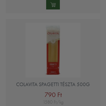
Mennyiség:
COLAVITA SPAGETTI TÉSZTA 500G
790 Ft
1580 Ft/kg