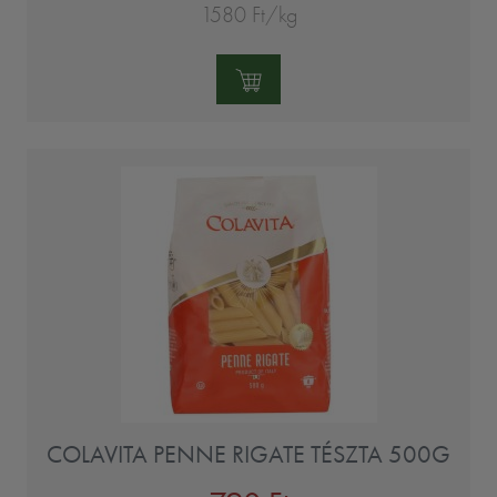
1580 Ft/kg
Mennyiség:
COLAVITA PENNE RIGATE TÉSZTA 500G