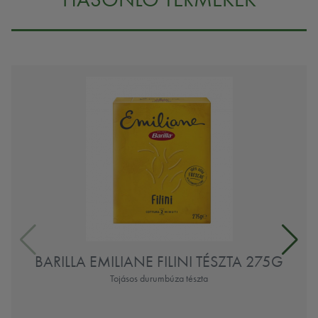
BARILLA EMILIANE FILINI TÉSZTA 275G
Tojásos durumbúza tészta