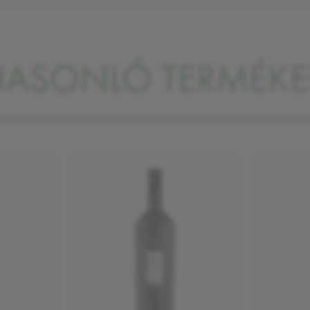
HASONLÓ TERMÉKE