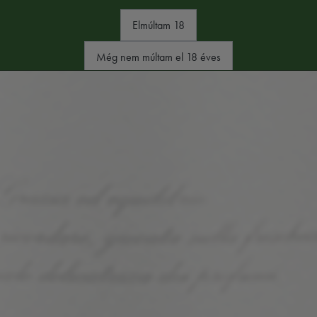
Elmúltam 18
Még nem múltam el 18 éves