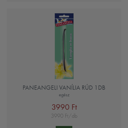
PANEANGELI VANÍLIA RÚD 1DB
egész
3990 Ft
3990 Ft/db