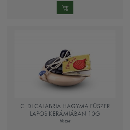
Mennyiség:
C. DI CALABRIA HAGYMA FŰSZER
LAPOS KERÁMIÁBAN 10G
fűszer