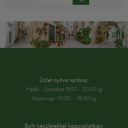
Üzlet nyitva tartása:
Hétfő - Szombat 9:00 - 21:00-ig
Vasárnap: 10:00 - 18:00-ig
Bolti készletekkel kapcsolatban: