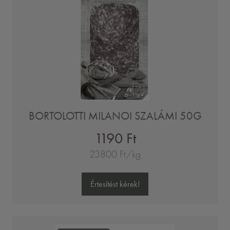
BORTOLOTTI MILANOI SZALÁMI 50G
1190 Ft
23800 Ft/kg
Értesítést kérek!