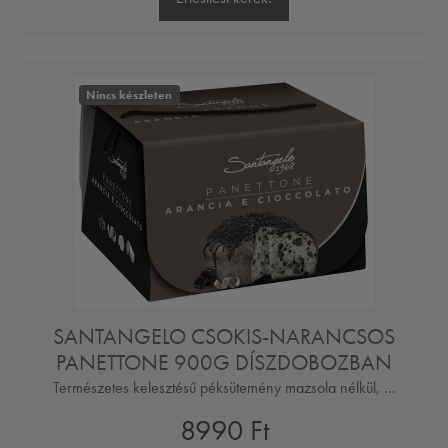
Nincs készleten
SANTANGELO CSOKIS-NARANCSOS
PANETTONE 900G DÍSZDOBOZBAN
Természetes kelesztésű péksütemény mazsola nélkül, ...
8990 Ft