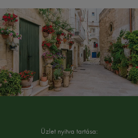
Üzlet nyitva tartása: