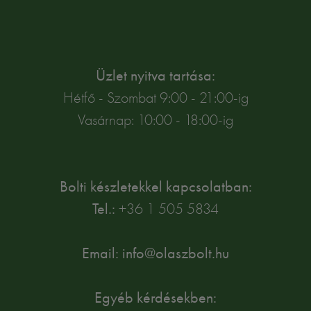
Üzlet nyitva tartása:
Hétfő - Szombat 9:00 - 21:00-ig
Vasárnap: 10:00 - 18:00-ig
Bolti készletekkel kapcsolatban:
Tel.:
+36 1 505 5834
Email: info@olaszbolt.hu
Egyéb kérdésekben: