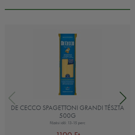
DE CECCO SPAGETTONI GRANDI TÉSZTA
500G
Főzési idő: 13-15 perc