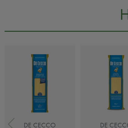
DE CECCO
DE CECC