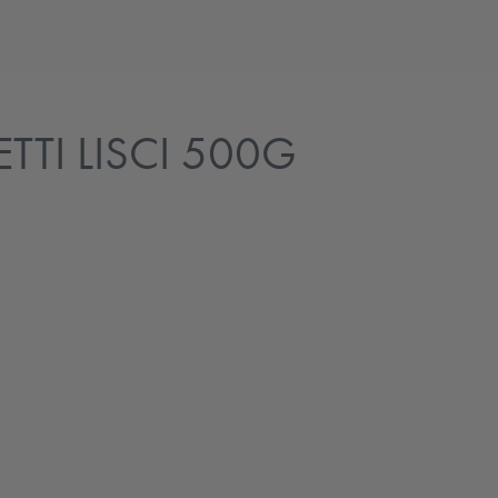
TTI LISCI 500G