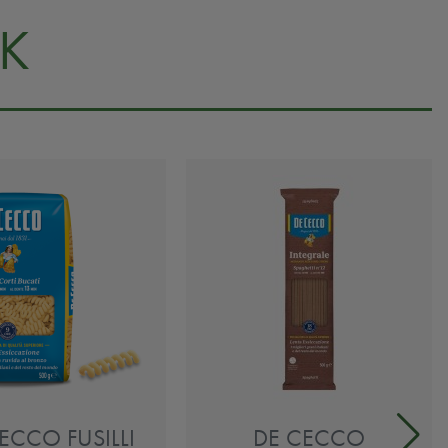
K
ECCO FUSILLI
DE CECCO