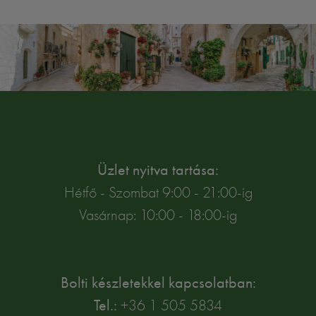
Üzlet nyitva tartása:
Hétfő - Szombat 9:00 - 21:00-ig
Vasárnap: 10:00 - 18:00-ig
Bolti készletekkel kapcsolatban:
Tel.:
+36 1 505 5834