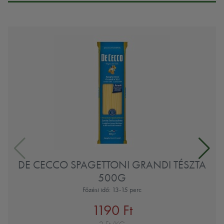
DE CECCO SPAGETTONI GRANDI TÉSZTA
500G
Főzési idő: 13-15 perc
1190 Ft