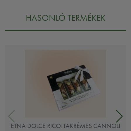
HASONLÓ TERMÉKEK
ETNA DOLCE RICOTTAKRÉMES CANNOLI