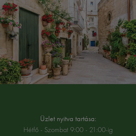
Üzlet nyitva tartása:
Hétfő - Szombat 9:00 - 21:00-ig