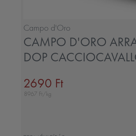
Campo d'Oro
CAMPO D'ORO ARR
DOP CACCIOCAVALL
2690 Ft
8967 Ft/kg