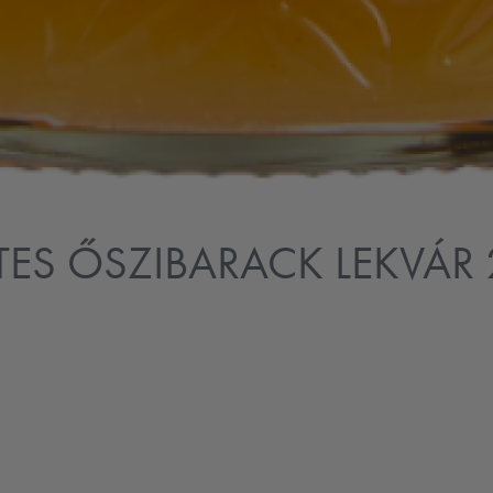
S ŐSZIBARACK LEKVÁR