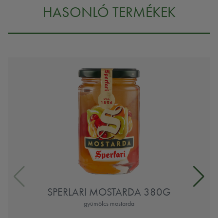
HASONLÓ TERMÉKEK
SPERLARI MOSTARDA 380G
gyümölcs mostarda