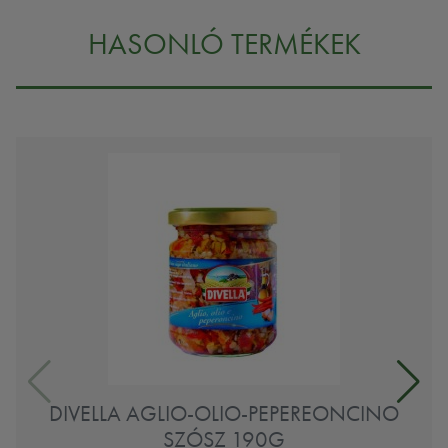
HASONLÓ TERMÉKEK
DIVELLA AGLIO-OLIO-PEPEREONCINO
SZÓSZ 190G