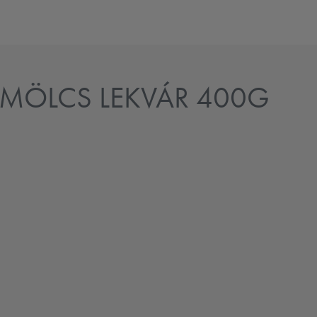
ÜMÖLCS LEKVÁR 400G