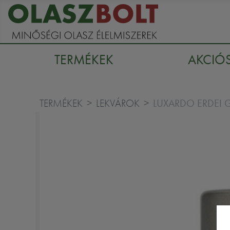
TERMÉKEK
AKCIÓ
LUXARDO ERDEI 
TERMÉKEK
LEKVÁROK