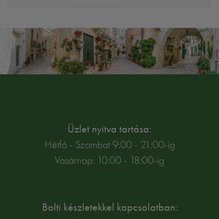
Üzlet nyitva tartása:
Hétfő - Szombat 9:00 - 21:00-ig
Vasárnap: 10:00 - 18:00-ig
Bolti készletekkel kapcsolatban: