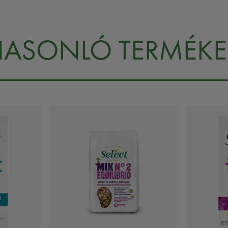
HASONLÓ TERMÉKE