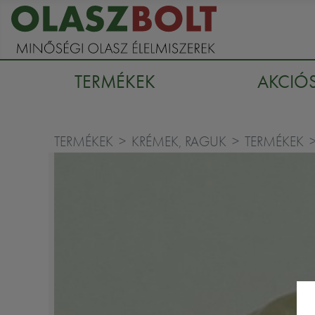
TERMÉKEK
AKCIÓ
TERMÉKEK
KRÉMEK, RAGUK
TERMÉKEK