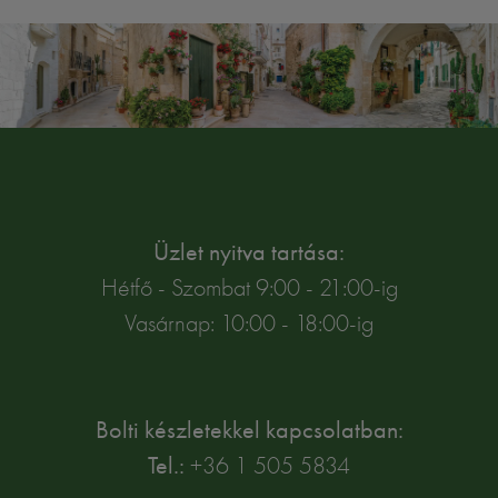
Üzlet nyitva tartása:
Hétfő - Szombat 9:00 - 21:00-ig
Vasárnap: 10:00 - 18:00-ig
Bolti készletekkel kapcsolatban:
Tel.:
+36 1 505 5834