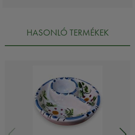
HASONLÓ TERMÉKEK