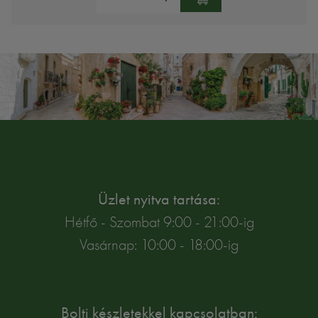
Üzlet nyitva tartása:
Hétfő - Szombat 9:00 - 21:00-ig
Vasárnap: 10:00 - 18:00-ig
Bolti készletekkel kapcsolatban: