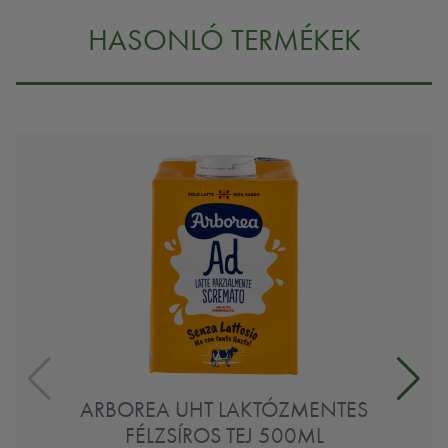
HASONLÓ TERMÉKEK
ARBOREA UHT LAKTÓZMENTES
FÉLZSÍROS TEJ 500ML