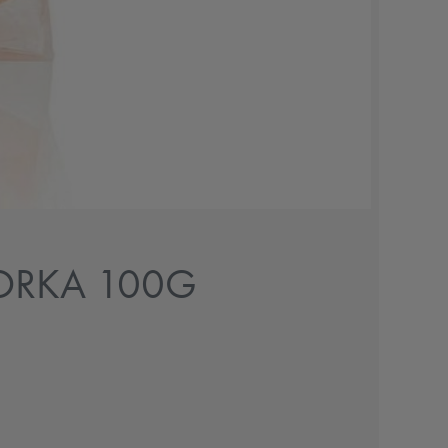
KORKA 100G