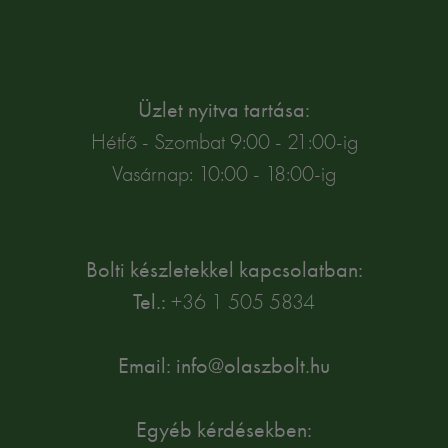
Üzlet nyitva tartása:
Hétfő - Szombat 9:00 - 21:00-ig
Vasárnap: 10:00 - 18:00-ig
Bolti készletekkel kapcsolatban:
Tel.:
+36 1 505 5834
Email: info@olaszbolt.hu
Egyéb kérdésekben: