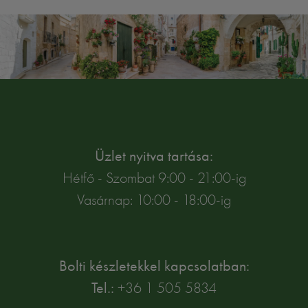
Üzlet nyitva tartása:
Hétfő - Szombat 9:00 - 21:00-ig
Vasárnap: 10:00 - 18:00-ig
Bolti készletekkel kapcsolatban:
Tel.:
+36 1 505 5834