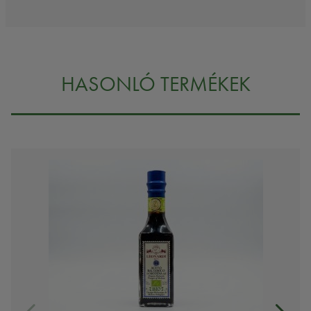
HASONLÓ TERMÉKEK