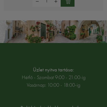
Üzlet nyitva tartása:
Hétfő - Szombat 9:00 - 21:00-ig
Vasárnap: 10:00 - 18:00-ig