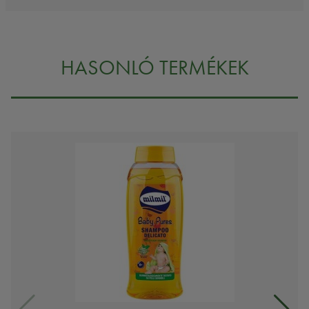
HASONLÓ TERMÉKEK