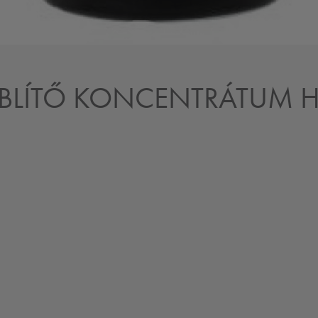
 ÖBLÍTŐ KONCENTRÁTUM