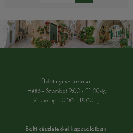
Üzlet nyitva tartása:
Hétfő - Szombat 9:00 - 21:00-ig
Vasárnap: 10:00 - 18:00-ig
Bolti készletekkel kapcsolatban: