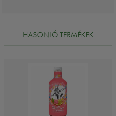
HASONLÓ TERMÉKEK