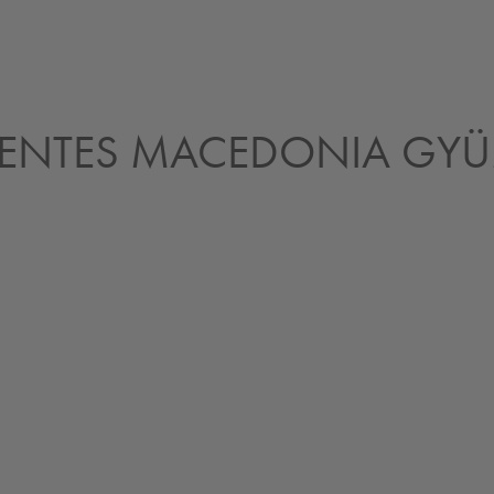
NTES MACEDONIA GYÜ