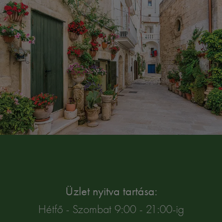
Üzlet nyitva tartása:
Hétfő - Szombat 9:00 - 21:00-ig