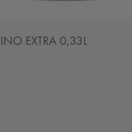
INO EXTRA 0,33L