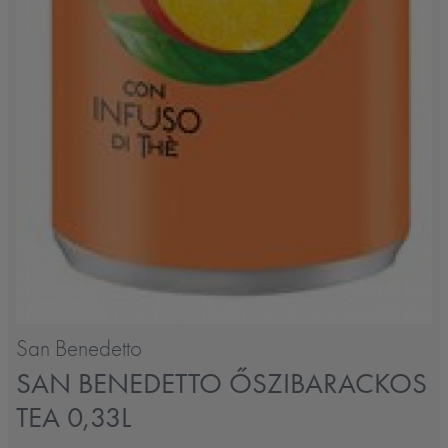
San Benedetto
SAN BENEDETTO ŐSZIBARACKOS
TEA 0,33L