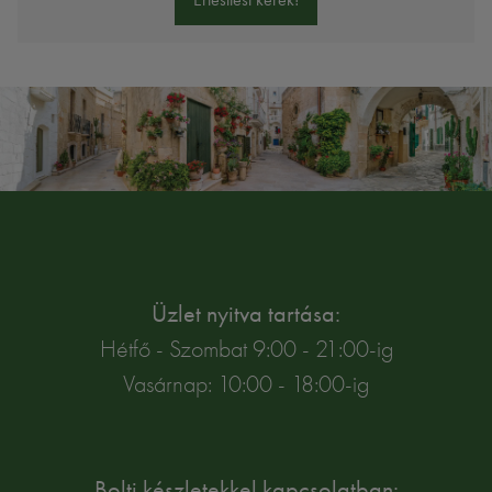
Üzlet nyitva tartása:
Hétfő - Szombat 9:00 - 21:00-ig
Vasárnap: 10:00 - 18:00-ig
Bolti készletekkel kapcsolatban: