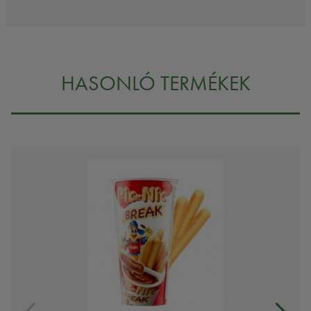
HASONLÓ TERMÉKEK