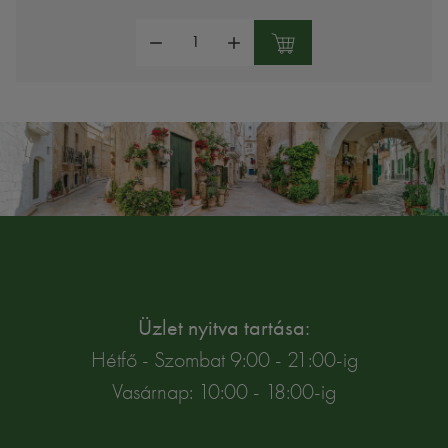
Mennyiség:
Üzlet nyitva tartása:
Hétfő - Szombat 9:00 - 21:00-ig
Vasárnap: 10:00 - 18:00-ig