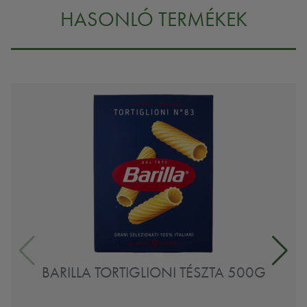
HASONLÓ TERMÉKEK
BARILLA TORTIGLIONI TÉSZTA 500G