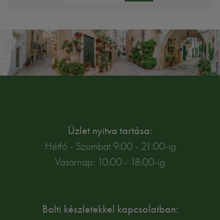
Üzlet nyitva tartása:
Hétfő - Szombat 9:00 - 21:00-ig
Vasárnap: 10:00 - 18:00-ig
Bolti készletekkel kapcsolatban: