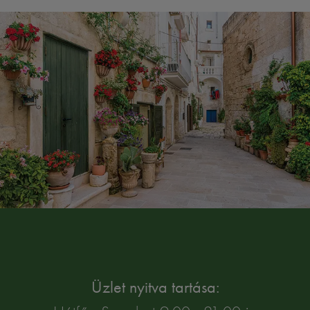
Üzlet nyitva tartása: