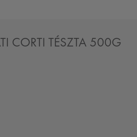
ATI CORTI TÉSZTA 500G