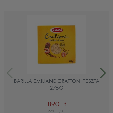
BARILLA EMILIANE GRATTONI TÉSZTA
275G
890 Ft
3560 Ft/KG