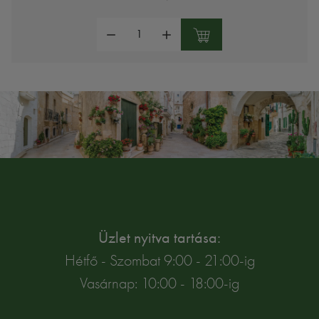
Mennyiség:
Üzlet nyitva tartása:
Hétfő - Szombat 9:00 - 21:00-ig
Vasárnap: 10:00 - 18:00-ig