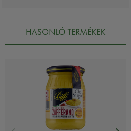
HASONLÓ TERMÉKEK