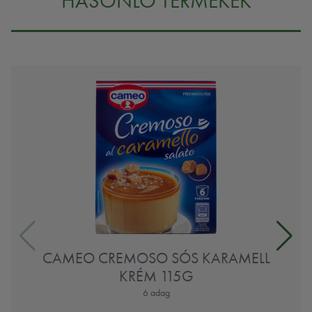
HASONLÓ TERMÉKEK
CAMEO CREMOSO SÓS KARAMELL
KRÉM 115G
6 adag